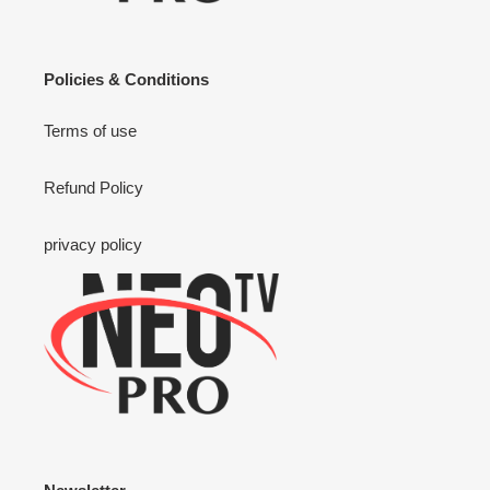
Policies & Conditions
Terms of use
Refund Policy
privacy policy