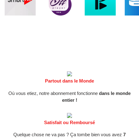
Partout dans le Monde
Où vous etiez, notre abonnement fonctionne
dans le monde
entier !
Satisfait ou Remboursé
Quelque chose ne va pas ? Ça tombe bien vous avez
7