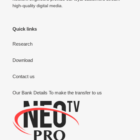
high-quality digital media.
Quick links
Research
Download
Contact us
Our Bank Details To make the transfer to us