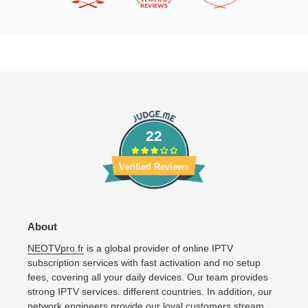
22
Verified Reviews
About
NEOTVpro.fr
is a global provider of online IPTV
subscription services with fast activation and no setup
fees, covering all your daily devices. Our team provides
strong IPTV services. different countries. In addition, our
network engineers provide our loyal customers stream