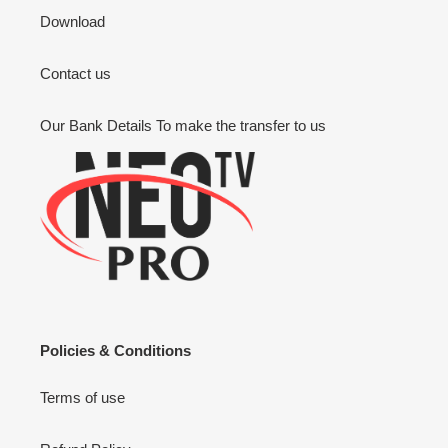
Download
Contact us
Our Bank Details To make the transfer to us
Policies & Conditions
Terms of use