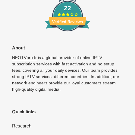
22
Verified Reviews
About
NEOTVpro.fr
is a global provider of online IPTV
subscription services with fast activation and no setup
fees, covering all your daily devices. Our team provides
strong IPTV services. different countries. In addition, our
network engineers provide our loyal customers stream
high-quality digital media.
Quick links
Research