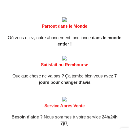
Partout dans le Monde
Où vous etiez, notre abonnement fonctionne
dans le monde
entier !
Satisfait ou Remboursé
Quelque chose ne va pas ? Ça tombe bien vous avez
7
jours pour changer d'avis
Service Après Vente
Besoin d'aide ?
Nous sommes à votre service
24h/24h
7j/7j