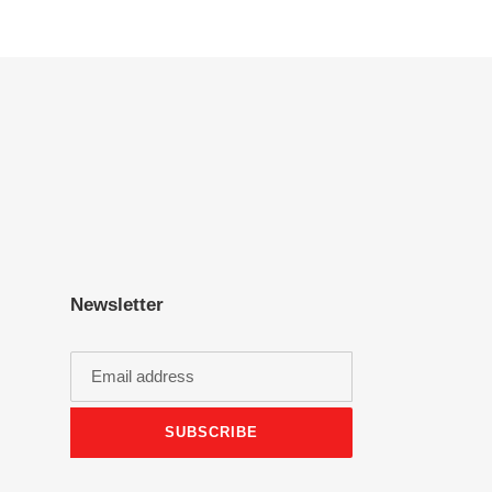
Newsletter
SUBSCRIBE