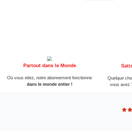
Partout dans le Monde
Sati
Où vous etiez, notre abonnement fonctionne
Quelque cho
dans le monde entier !
vous avez